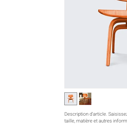
Description d'article. Saisissez 
taille, matière et autres inform