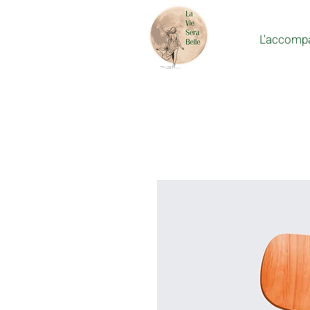
L'accomp